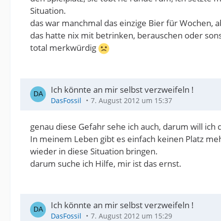
Situation.
das war manchmal das einzige Bier für Wochen, a
das hatte nix mit betrinken, berauschen oder sonst
total merkwürdig
Ich könnte an mir selbst verzweifeln !
DasFossil
7. August 2012 um 15:37
genau diese Gefahr sehe ich auch, darum will ich
In meinem Leben gibt es einfach keinen Platz meh
wieder in diese Situation bringen.
darum suche ich Hilfe, mir ist das ernst.
Ich könnte an mir selbst verzweifeln !
DasFossil
7. August 2012 um 15:29