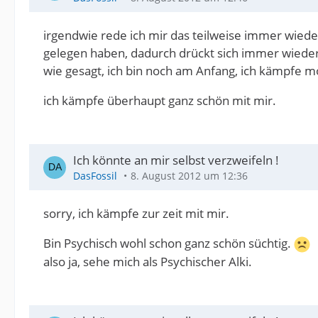
irgendwie rede ich mir das teilweise immer wied
gelegen haben, dadurch drückt sich immer wieder d
wie gesagt, ich bin noch am Anfang, ich kämpfe m
ich kämpfe überhaupt ganz schön mit mir.
Ich könnte an mir selbst verzweifeln !
DasFossil
8. August 2012 um 12:36
sorry, ich kämpfe zur zeit mit mir.
Bin Psychisch wohl schon ganz schön süchtig.
also ja, sehe mich als Psychischer Alki.