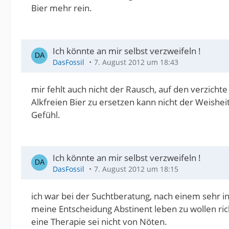
Bier mehr rein.
Ich könnte an mir selbst verzweifeln !
DasFossil
7. August 2012 um 18:43
mir fehlt auch nicht der Rausch, auf den verzichte
Alkfreien Bier zu ersetzen kann nicht der Weishei
Gefühl.
Ich könnte an mir selbst verzweifeln !
DasFossil
7. August 2012 um 18:15
ich war bei der Suchtberatung, nach einem sehr i
meine Entscheidung Abstinent leben zu wollen rich
eine Therapie sei nicht von Nöten.