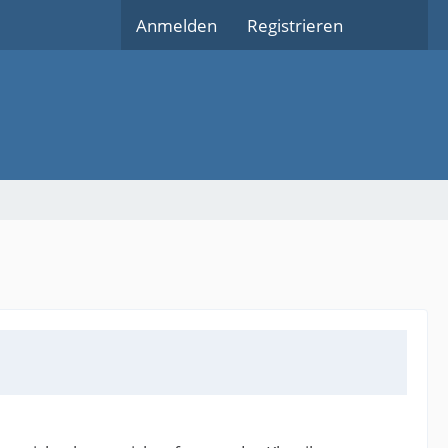
Anmelden
Registrieren