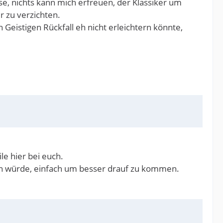
se, nichts kann mich erfreuen, der Klassiker um
r zu verzichten.
 Geistigen Rückfall eh nicht erleichtern könnte,
le hier bei euch.
en würde, einfach um besser drauf zu kommen.