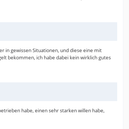
ier in gewissen Situationen, und diese eine mit
egelt bekommen, ich habe dabei kein wirklich gutes
etrieben habe, einen sehr starken willen habe,