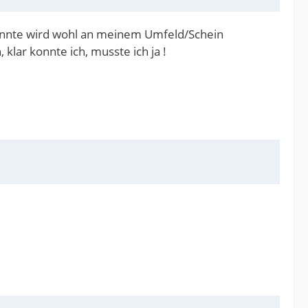
konnte wird wohl an meinem Umfeld/Schein
klar konnte ich, musste ich ja !