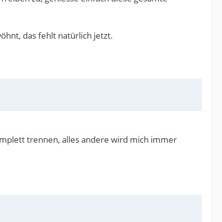
nt, das fehlt natürlich jetzt.
omplett trennen, alles andere wird mich immer