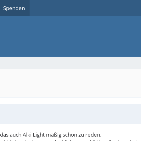
Spenden
 das auch Alki Light mäßig schön zu reden.