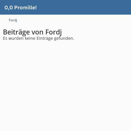
Fordj
Beiträge von Fordj
Es wurden keine Einträge gefunden.