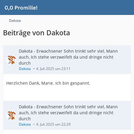
Dakota
Beiträge von Dakota
Dakota - Erwachsener Sohn trinkt sehr viel, Mann
auch, Ich stehe verzweifelt da und dringe nicht
durch
Dakota
4. Juli 2025 um 23:11
Herzlichen Dank, Marie. Ich bin gespannt.
Dakota - Erwachsener Sohn trinkt sehr viel, Mann
auch, Ich stehe verzweifelt da und dringe nicht
durch
Dakota
4. Juli 2025 um 22:29