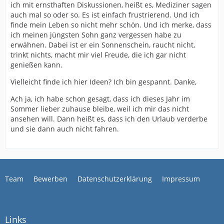
ich mit ernsthaften Diskussionen, heißt es, Mediziner sagen
auch mal so oder so. Es ist einfach frustrierend. Und ich
finde mein Leben so nicht mehr schön. Und ich merke, dass
ich meinen jüngsten Sohn ganz vergessen habe zu
erwähnen. Dabei ist er ein Sonnenschein, raucht nicht,
trinkt nichts, macht mir viel Freude, die ich gar nicht
genießen kann.
Vielleicht finde ich hier Ideen? Ich bin gespannt. Danke,
Ach ja, ich habe schon gesagt, dass ich dieses Jahr im
Sommer lieber zuhause bleibe, weil ich mir das nicht
ansehen will. Dann heißt es, dass ich den Urlaub verderbe
und sie dann auch nicht fahren.
Team
Bewerben
Datenschutzerklärung
Impressum
Links