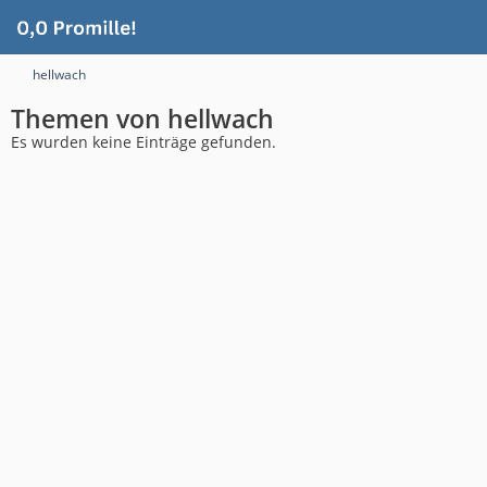
hellwach
Themen von hellwach
Es wurden keine Einträge gefunden.