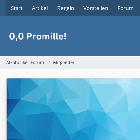
Start
Artikel
Regeln
Vorstellen
Forum
Alkoholiker Forum
Mitglieder