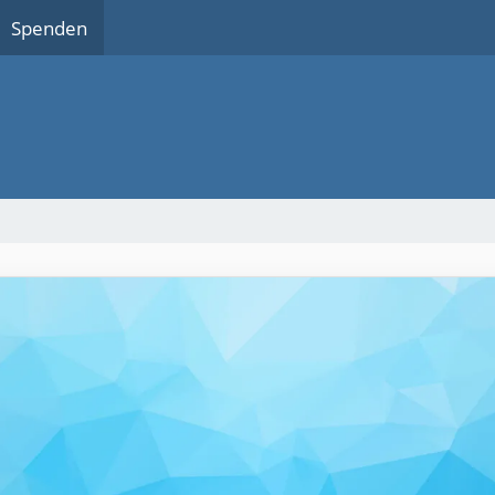
Spenden