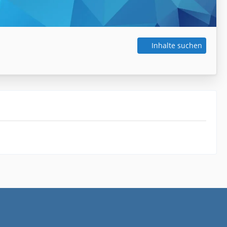
Inhalte suchen