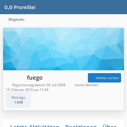
Mitglieder
fuego
Inhalte suchen
Registrierungsdatum
30. Juli 2008
Letzte Aktivität
15. Februar 2010 um 11:46
Beiträge
1.648