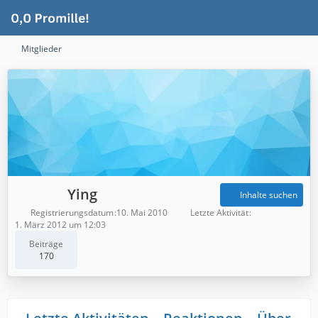
Mitglieder
Ying
Inhalte suchen
Registrierungsdatum
10. Mai 2010
Letzte Aktivität
1. März 2012 um 12:03
Beiträge
170