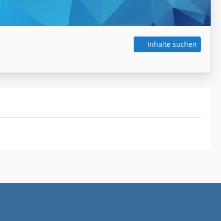
Inhalte suchen