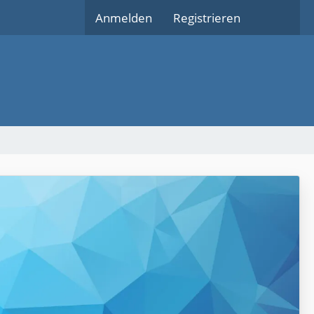
Anmelden
Registrieren