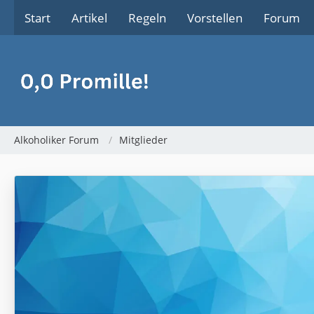
Start
Artikel
Regeln
Vorstellen
Forum
Alkoholiker Forum
Mitglieder