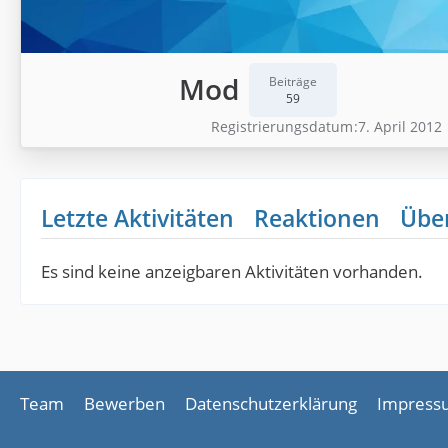
Mod
Beiträge
59
Registrierungsdatum
7. April 2012
Letzte Aktivitäten
Reaktionen
Übe
Es sind keine anzeigbaren Aktivitäten vorhanden.
Team
Bewerben
Datenschutzerklärung
Impress