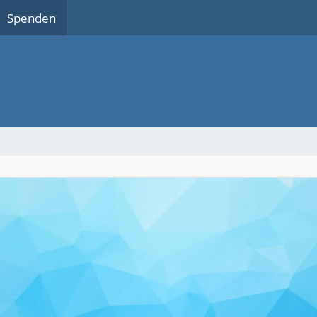
Spenden