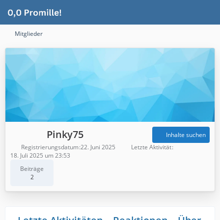
Mitglieder
Pinky75
Inhalte suchen
Registrierungsdatum
22. Juni 2025
Letzte Aktivität
18. Juli 2025 um 23:53
Beiträge
2