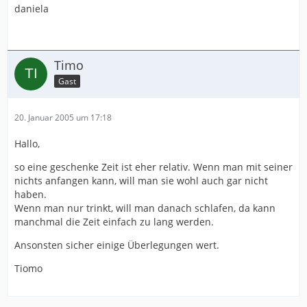
daniela
Timo
Gast
20. Januar 2005 um 17:18
Hallo,
so eine geschenke Zeit ist eher relativ. Wenn man mit seiner
nichts anfangen kann, will man sie wohl auch gar nicht
haben.
Wenn man nur trinkt, will man danach schlafen, da kann
manchmal die Zeit einfach zu lang werden.
Ansonsten sicher einige Überlegungen wert.
Tiomo