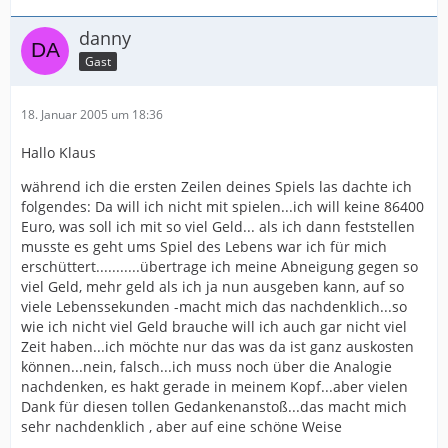
danny
Gast
18. Januar 2005 um 18:36
Hallo Klaus
während ich die ersten Zeilen deines Spiels las dachte ich
folgendes: Da will ich nicht mit spielen...ich will keine 86400
Euro, was soll ich mit so viel Geld... als ich dann feststellen
musste es geht ums Spiel des Lebens war ich für mich
erschüttert...........übertrage ich meine Abneigung gegen so
viel Geld, mehr geld als ich ja nun ausgeben kann, auf so
viele Lebenssekunden -macht mich das nachdenklich...so
wie ich nicht viel Geld brauche will ich auch gar nicht viel
Zeit haben...ich möchte nur das was da ist ganz auskosten
können...nein, falsch...ich muss noch über die Analogie
nachdenken, es hakt gerade in meinem Kopf...aber vielen
Dank für diesen tollen Gedankenanstoß...das macht mich
sehr nachdenklich , aber auf eine schöne Weise