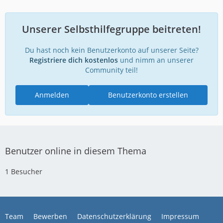
Unserer Selbsthilfegruppe beitreten!
Du hast noch kein Benutzerkonto auf unserer Seite?
Registriere dich kostenlos
und nimm an unserer
Community teil!
Anmelden
Benutzerkonto erstellen
Benutzer online in diesem Thema
1 Besucher
Team
Bewerben
Datenschutzerklärung
Impressum