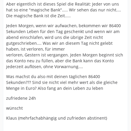
Aber eigentlich ist dieses Spiel die Realität: Jeder von uns
hat so eine "magische Bank"..... Wir sehen das nur nicht....
Die magische Bank ist die Zeit.....
Jeden Morgen, wenn wir aufwachen, bekommen wir 86400
Sekunden Leben für den Tag geschenkt und wenn wir am
abend einschlafen, wird uns die übrige Zeit nicht
gutgeschrieben.... Was wir an diesem Tag nicht gelebt
haben, ist verloren, für immer
verloren, Gestern ist vergangen. Jeden Morgen beginnt sich
das Konto neu zu füllen, aber die Bank kann das Konto
jederzeit auflösen, ohne Vorwarnung....
Was machst du also mit deinen täglichen 86400
Sekunden??? Sind sie nicht viel mehr wert als die gleiche
Menge in Euro? Also fang an dein Leben zu leben
zufriedene 24h
wünscht
Klaus (mehrfachabhängig und zufrieden abstinent)