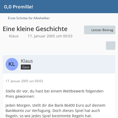
Erste Schritte für Alkoholiker
Eine kleine Geschichte
Letzter Beitrag
Klaus
17. Januar 2005 um 09:03
Klaus
Gast
17. Januar 2005 um 09:03
Stelle dir vor, du hast bei einem Wettbewerb folgenden
Preis gewonnen:
Jeden Morgen, stellt dir die Bank 86400 Euro auf deinem
Bankkonto zur Verfügung. Doch dieses Spiel hat auch
Regeln, so wie jedes Spiel bestimmte Regeln hat.