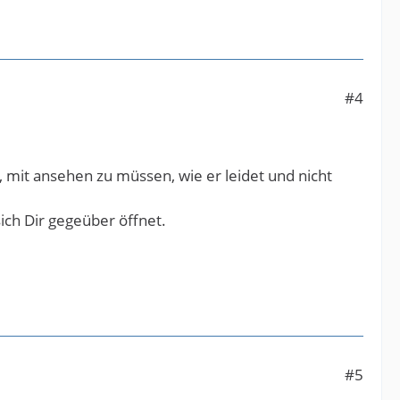
#4
, mit ansehen zu müssen, wie er leidet und nicht
ich Dir gegeüber öffnet.
#5