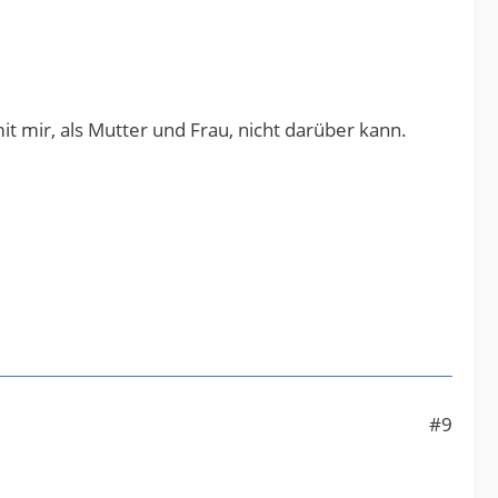
t mir, als Mutter und Frau, nicht darüber kann.
#9