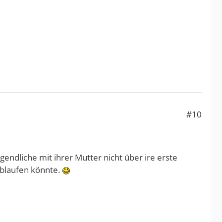
#10
gendliche mit ihrer Mutter nicht über ire erste
 ablaufen könnte.