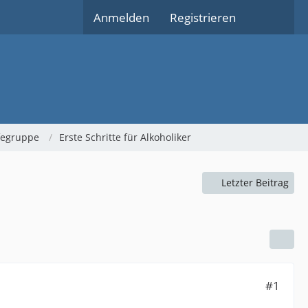
Anmelden
Registrieren
lfegruppe
Erste Schritte für Alkoholiker
Letzter Beitrag
#1