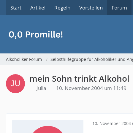
Start
Artikel
Regeln
Vorstellen
Forum
Alkoholiker Forum
Selbsthilfegruppe für Alkoholiker und An
mein Sohn trinkt Alkohol
Julia
10. November 2004 um 11:49
10. November 2004 