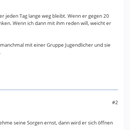
 er jeden Tag lange weg bleibt. Wenn er gegen 20
ken. Wenn ich dann mit ihm reden will, weicht er
 manchmal mit einer Gruppe Jugendlicher und sie
.
#2
ehme seine Sorgen ernst, dann wird er sich öffnen