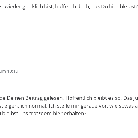
 wieder glücklich bist, hoffe ich doch, das Du hier bleibst?
um 10:19
de Deinen Beitrag gelesen. Hoffentlich bleibt es so. Das Ju
st eigentlich normal. Ich stelle mir gerade vor, wie sowas
u bleibst uns trotzdem hier erhalten?