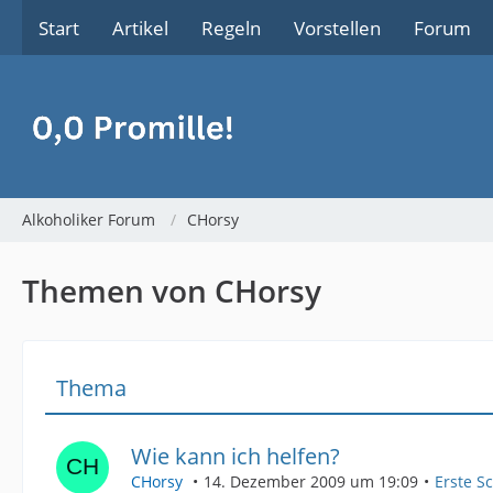
Start
Artikel
Regeln
Vorstellen
Forum
Alkoholiker Forum
CHorsy
Themen von CHorsy
Thema
Wie kann ich helfen?
CHorsy
14. Dezember 2009 um 19:09
Erste S