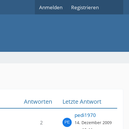
Anmelden
Registrieren
Antworten
Letzte Antwort
pedi1970
2
14. Dezember 2009