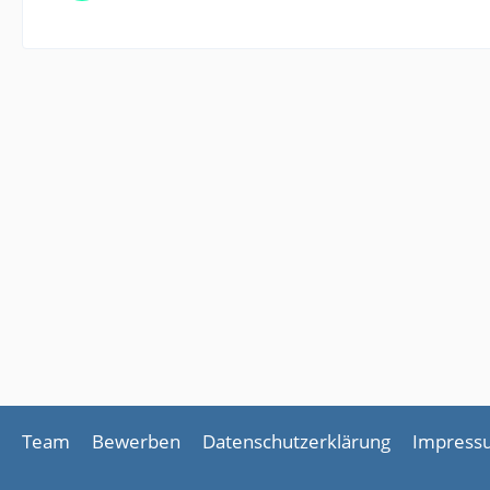
Team
Bewerben
Datenschutzerklärung
Impress