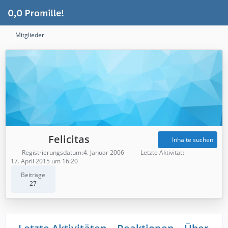
Mitglieder
Felicitas
Inhalte suchen
Registrierungsdatum
4. Januar 2006
Letzte Aktivität
17. April 2015 um 16:20
Beiträge
27