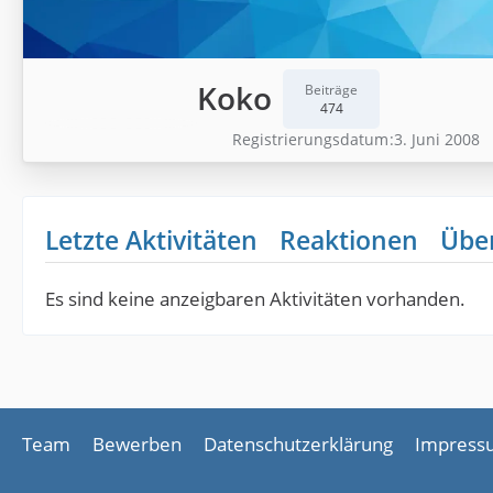
Koko
Beiträge
474
Registrierungsdatum
3. Juni 2008
Letzte Aktivitäten
Reaktionen
Übe
Es sind keine anzeigbaren Aktivitäten vorhanden.
Team
Bewerben
Datenschutzerklärung
Impress