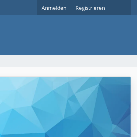
Anmelden
Registrieren