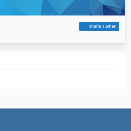
Inhalte suchen