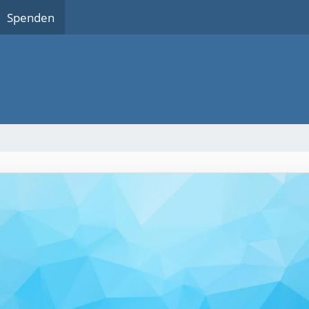
Spenden