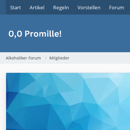
Start
Artikel
Regeln
Vorstellen
Forum
Alkoholiker Forum
Mitglieder