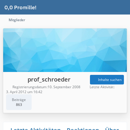
Mitglieder
prof_schroeder
Inhalte suchen
Registrierungsdatum
10. September 2008
Letzte Aktivität
3. April 2012 um 16:42
Beiträge
863