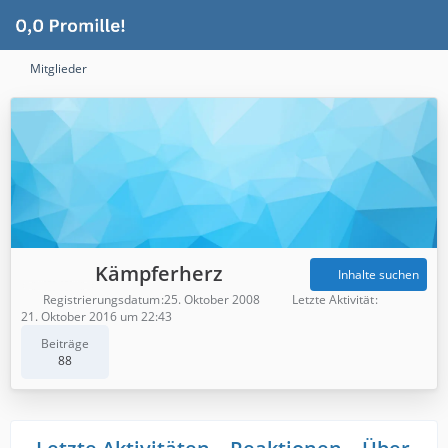
Mitglieder
Kämpferherz
Inhalte suchen
Registrierungsdatum
25. Oktober 2008
Letzte Aktivität
21. Oktober 2016 um 22:43
Beiträge
88