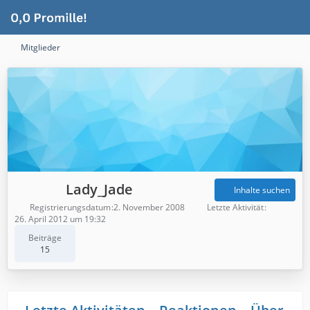
Mitglieder
Lady_Jade
Inhalte suchen
Registrierungsdatum
2. November 2008
Letzte Aktivität
26. April 2012 um 19:32
Beiträge
15