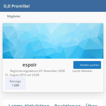
Mitglieder
espoir
Inhalte suchen
Registrierungsdatum
29. November 2008
Letzte Aktivität
31. August 2010 um 23:08
Beiträge
1.090