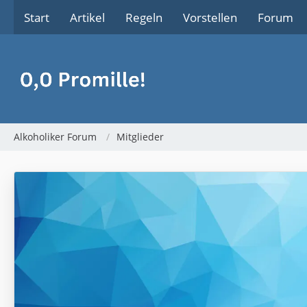
Start
Artikel
Regeln
Vorstellen
Forum
Alkoholiker Forum
Mitglieder