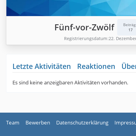
Fünf-vor-Zwölf
Beiträg
17
Registrierungsdatum
22. Dezembe
Letzte Aktivitäten
Reaktionen
Übe
Es sind keine anzeigbaren Aktivitäten vorhanden.
Team
Bewerben
Datenschutzerklärung
Impress