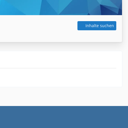
Inhalte suchen