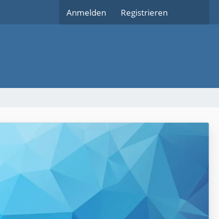
Anmelden
Registrieren