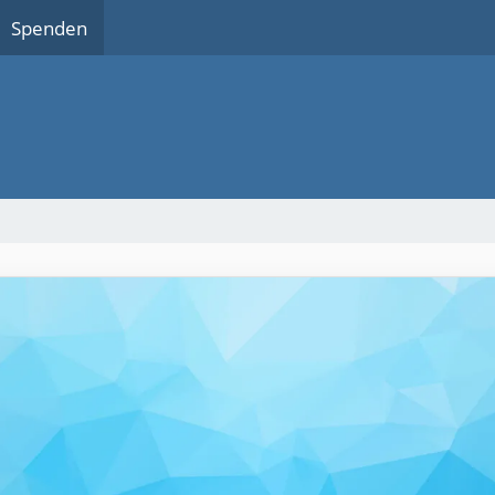
Spenden