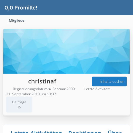
Mitglieder
christinaf
Inhalte suchen
Registrierungsdatum
4. Februar 2009
Letzte Aktivität
21. September 2010 um 13:37
Beiträge
29