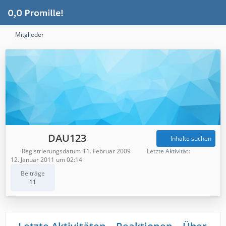
Mitglieder
DAU123
Inhalte suchen
Registrierungsdatum
11. Februar 2009
Letzte Aktivität
12. Januar 2011 um 02:14
Beiträge
11