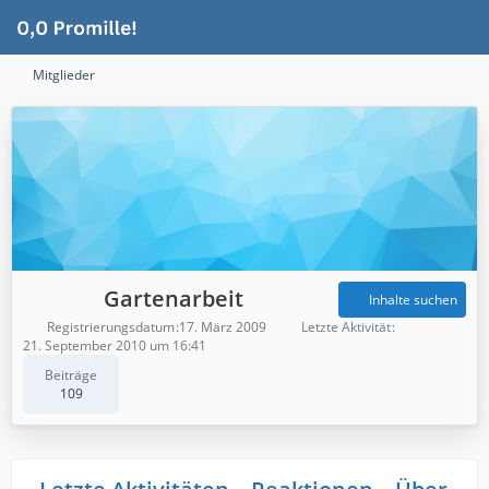
Mitglieder
Gartenarbeit
Inhalte suchen
Registrierungsdatum
17. März 2009
Letzte Aktivität
21. September 2010 um 16:41
Beiträge
109