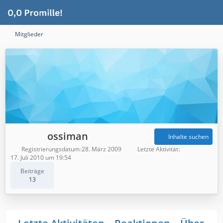
Mitglieder
ossiman
Inhalte suchen
Registrierungsdatum
28. März 2009
Letzte Aktivität
17. Juli 2010 um 19:54
Beiträge
13