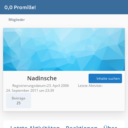
Mitglieder
Nadinsche
Inhalte suchen
Registrierungsdatum
23. April 2006
Letzte Aktivität
24. September 2011 um 23:39
Beiträge
25