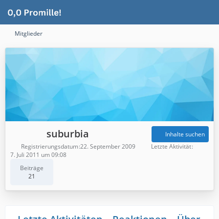
Mitglieder
suburbia
Inhalte suchen
Registrierungsdatum
22. September 2009
Letzte Aktivität
7. Juli 2011 um 09:08
Beiträge
21