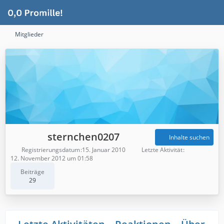
Mitglieder
sternchen0207
Inhalte suchen
Registrierungsdatum
15. Januar 2010
Letzte Aktivität
12. November 2012 um 01:58
Beiträge
29