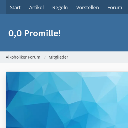
Start
Artikel
Regeln
Vorstellen
Forum
Alkoholiker Forum
Mitglieder