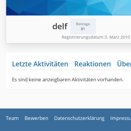
delf
Beiträge
81
Registrierungsdatum
3. März 2010
Letzte Aktivitäten
Reaktionen
Übe
Es sind keine anzeigbaren Aktivitäten vorhanden.
Team
Bewerben
Datenschutzerklärung
Impress