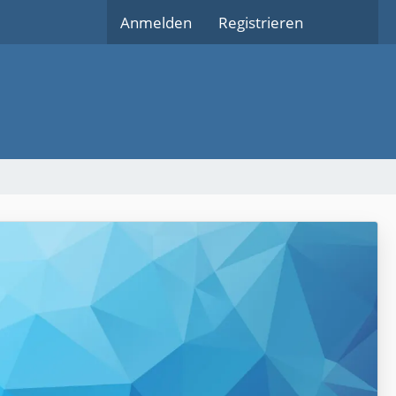
Anmelden
Registrieren