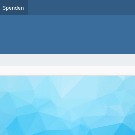
Spenden