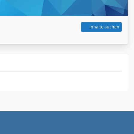
Inhalte suchen