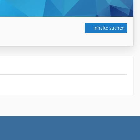
Inhalte suchen