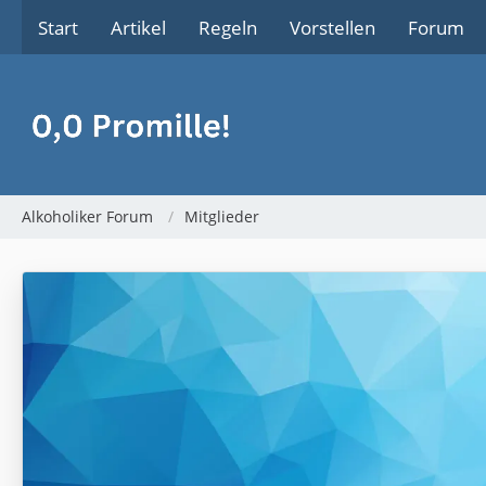
Start
Artikel
Regeln
Vorstellen
Forum
Alkoholiker Forum
Mitglieder