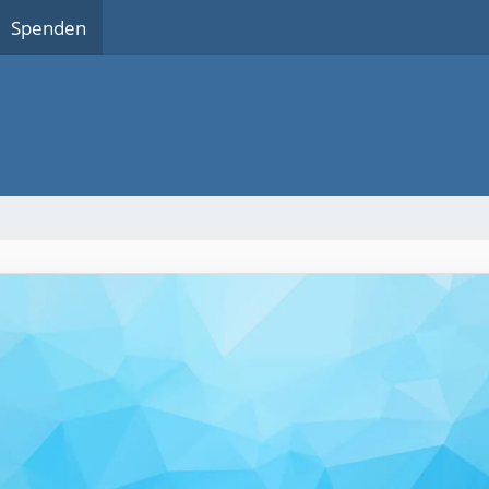
Spenden