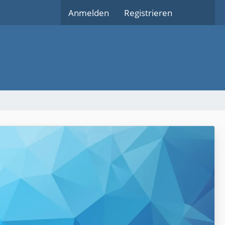
Anmelden
Registrieren