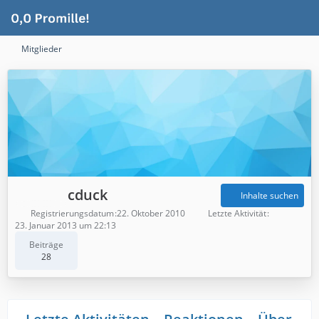
Mitglieder
cduck
Inhalte suchen
Registrierungsdatum
22. Oktober 2010
Letzte Aktivität
23. Januar 2013 um 22:13
Beiträge
28