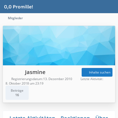
Mitglieder
Jasmine
Inhalte suchen
Registrierungsdatum
13. Dezember 2010
Letzte Aktivität
8. Oktober 2018 um 23:19
Beiträge
16