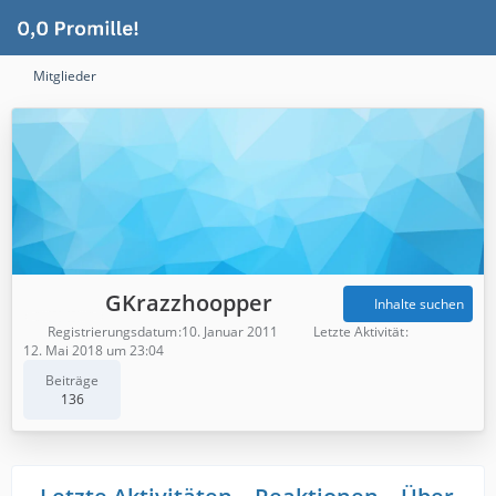
Mitglieder
GKrazzhoopper
Inhalte suchen
Registrierungsdatum
10. Januar 2011
Letzte Aktivität
12. Mai 2018 um 23:04
Beiträge
136