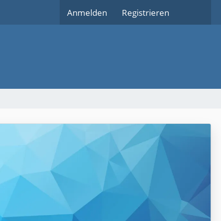
Anmelden
Registrieren