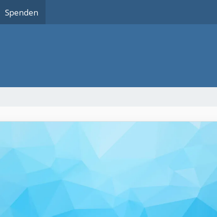
Spenden