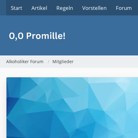
Start
Artikel
Regeln
Vorstellen
Forum
Alkoholiker Forum
Mitglieder