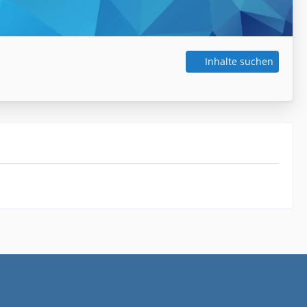
Inhalte suchen