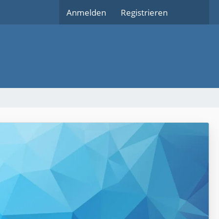
Anmelden
Registrieren