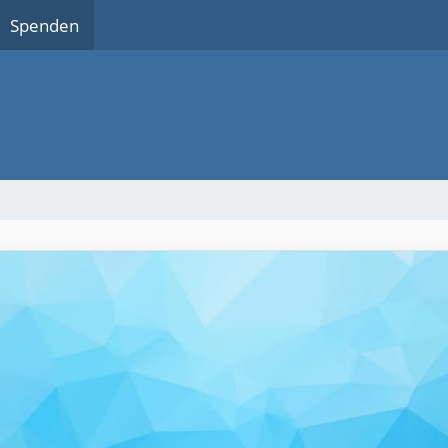
Spenden