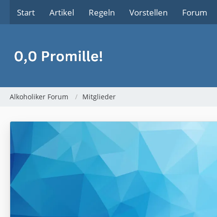
Start
Artikel
Regeln
Vorstellen
Forum
Alkoholiker Forum
Mitglieder