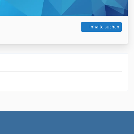
Inhalte suchen