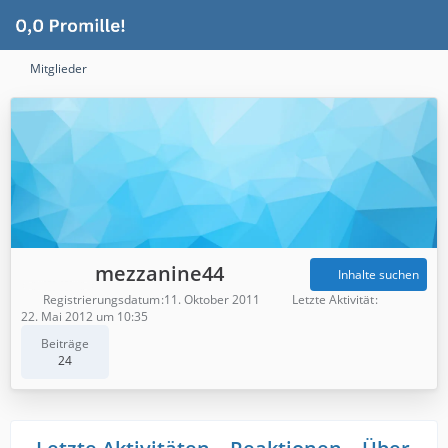
Mitglieder
mezzanine44
Inhalte suchen
Registrierungsdatum
11. Oktober 2011
Letzte Aktivität
22. Mai 2012 um 10:35
Beiträge
24