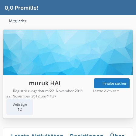
Mitglieder
muruk HAi
Inhalte suchen
Registrierungsdatum
22. November 2011
Letzte Aktivität
22. November 2012 um 17:27
Beiträge
12