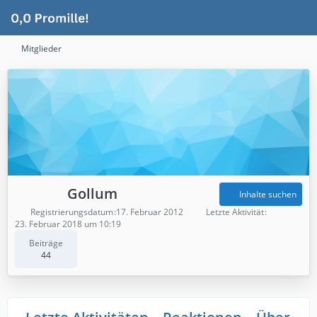
Mitglieder
Gollum
Inhalte suchen
Registrierungsdatum
17. Februar 2012
Letzte Aktivität
23. Februar 2018 um 10:19
Beiträge
44