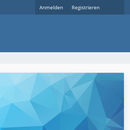
Anmelden
Registrieren