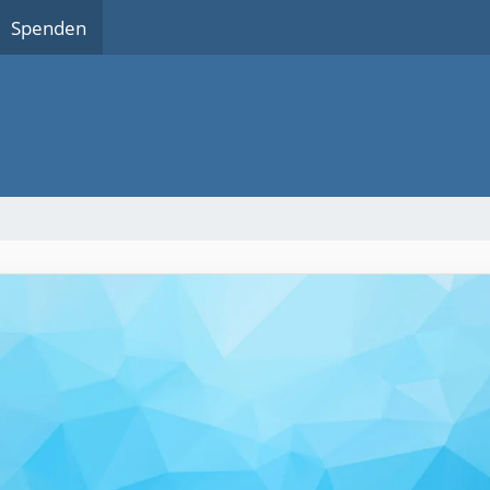
Spenden