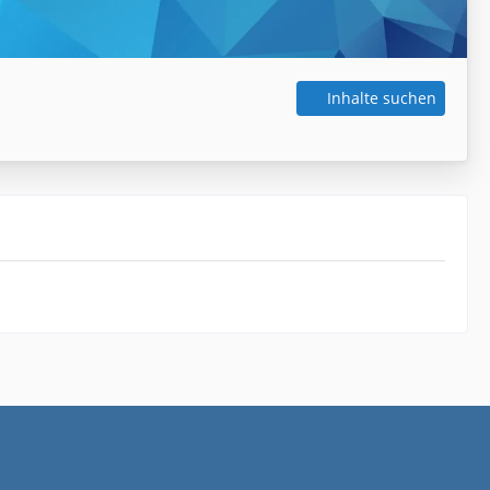
Inhalte suchen