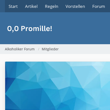
Start
Artikel
Regeln
Vorstellen
Forum
Alkoholiker Forum
Mitglieder