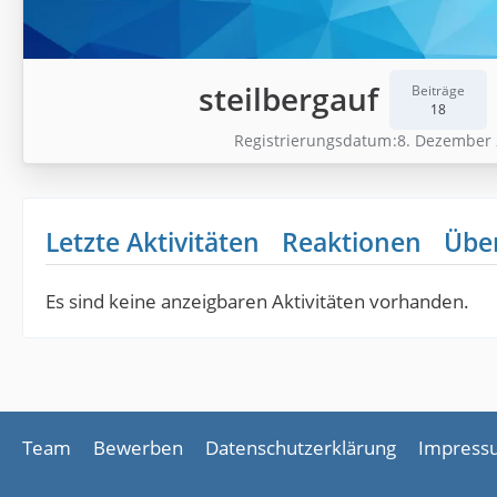
steilbergauf
Beiträge
18
Registrierungsdatum
8. Dezember
Letzte Aktivitäten
Reaktionen
Übe
Es sind keine anzeigbaren Aktivitäten vorhanden.
Team
Bewerben
Datenschutzerklärung
Impress