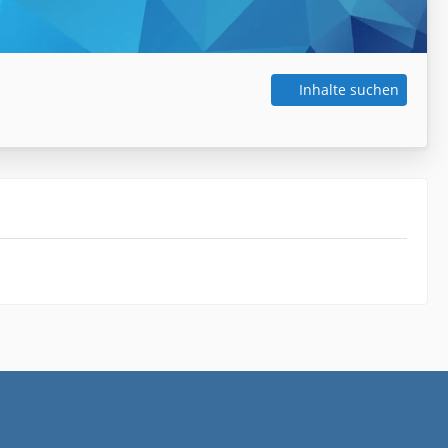
Inhalte suchen