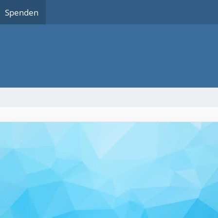
Spenden