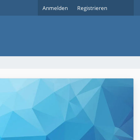
Anmelden
Registrieren