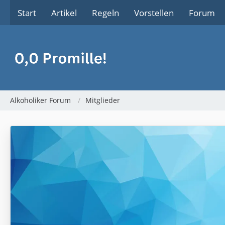
Start
Artikel
Regeln
Vorstellen
Forum
Alkoholiker Forum
Mitglieder