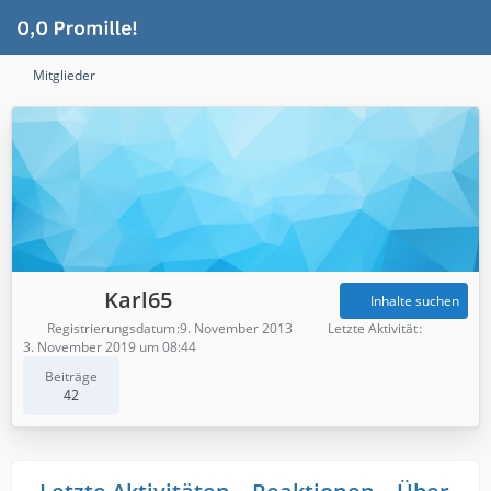
Mitglieder
Karl65
Inhalte suchen
Registrierungsdatum
9. November 2013
Letzte Aktivität
3. November 2019 um 08:44
Beiträge
42