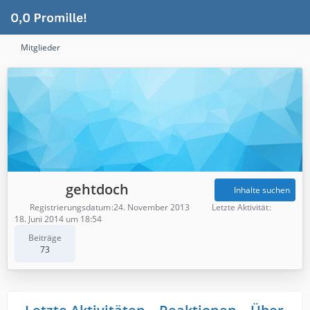
Mitglieder
gehtdoch
Inhalte suchen
Registrierungsdatum
24. November 2013
Letzte Aktivität
18. Juni 2014 um 18:54
Beiträge
73