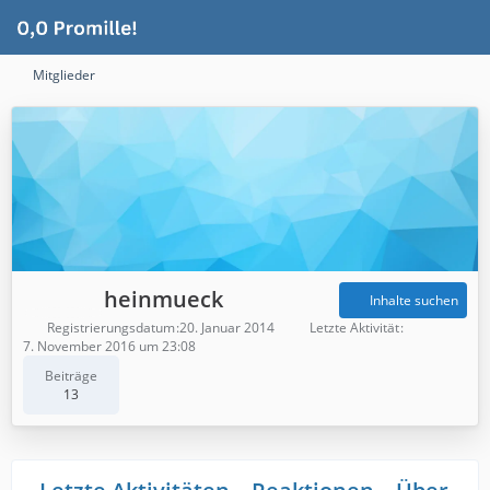
Mitglieder
heinmueck
Inhalte suchen
Registrierungsdatum
20. Januar 2014
Letzte Aktivität
7. November 2016 um 23:08
Beiträge
13