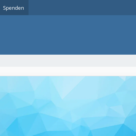
Spenden