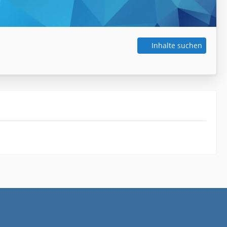
Inhalte suchen