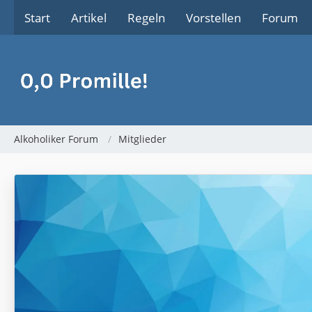
Start
Artikel
Regeln
Vorstellen
Forum
Alkoholiker Forum
Mitglieder