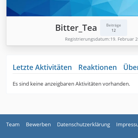
Bitter_Tea
Beiträge
12
Registrierungsdatum
19. Februar 
Letzte Aktivitäten
Reaktionen
Übe
Es sind keine anzeigbaren Aktivitäten vorhanden.
Team
Bewerben
Datenschutzerklärung
Impress