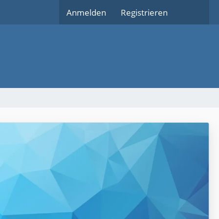
Anmelden
Registrieren