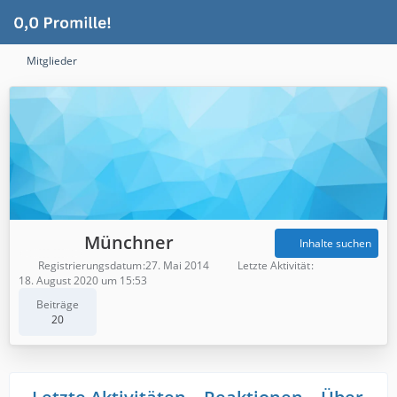
Mitglieder
Münchner
Inhalte suchen
Registrierungsdatum
27. Mai 2014
Letzte Aktivität
18. August 2020 um 15:53
Beiträge
20