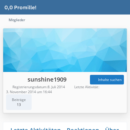
Mitglieder
sunshine1909
Inhalte suchen
Registrierungsdatum
8. Juli 2014
Letzte Aktivität
3. November 2014 um 16:44
Beiträge
13