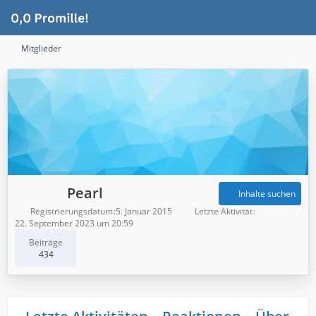
Mitglieder
Pearl
Inhalte suchen
Registrierungsdatum
5. Januar 2015
Letzte Aktivität
22. September 2023 um 20:59
Beiträge
434