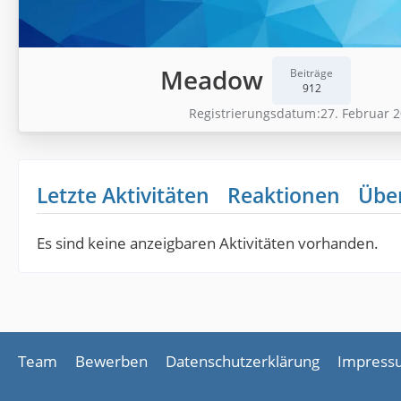
Meadow
Beiträge
912
Registrierungsdatum
27. Februar 
Letzte Aktivitäten
Reaktionen
Übe
Es sind keine anzeigbaren Aktivitäten vorhanden.
Team
Bewerben
Datenschutzerklärung
Impress