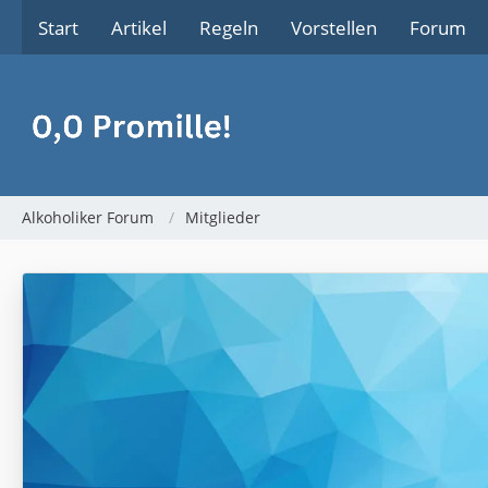
Start
Artikel
Regeln
Vorstellen
Forum
Alkoholiker Forum
Mitglieder