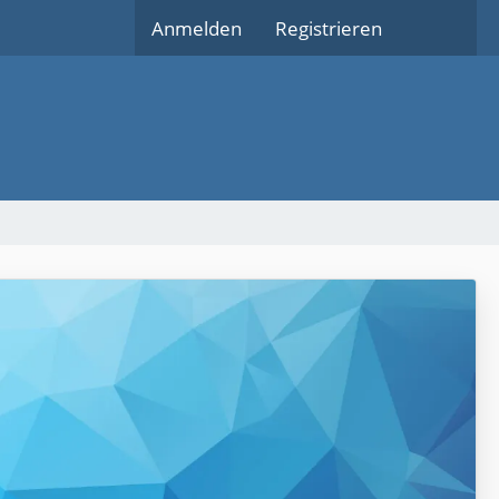
Anmelden
Registrieren