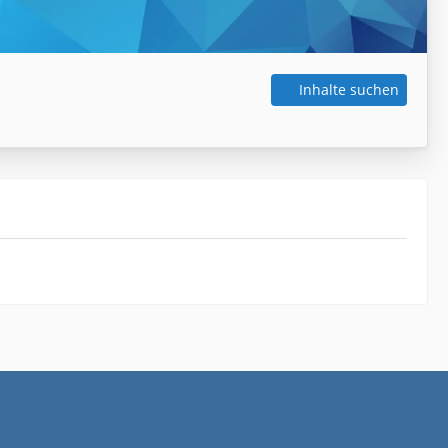
Inhalte suchen