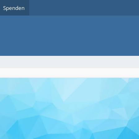
Spenden