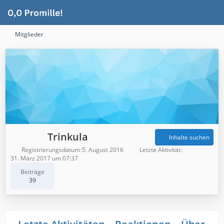
Mitglieder
Trinkula
Inhalte suchen
Registrierungsdatum
5. August 2016
Letzte Aktivität
31. März 2017 um 07:37
Beiträge
39