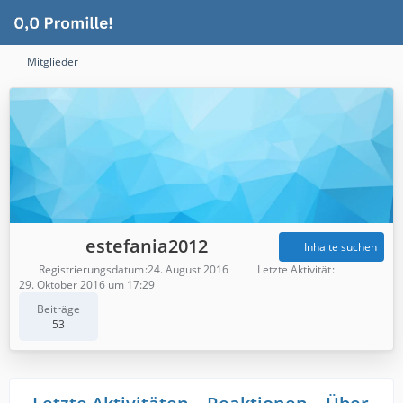
Mitglieder
estefania2012
Inhalte suchen
Registrierungsdatum
24. August 2016
Letzte Aktivität
29. Oktober 2016 um 17:29
Beiträge
53