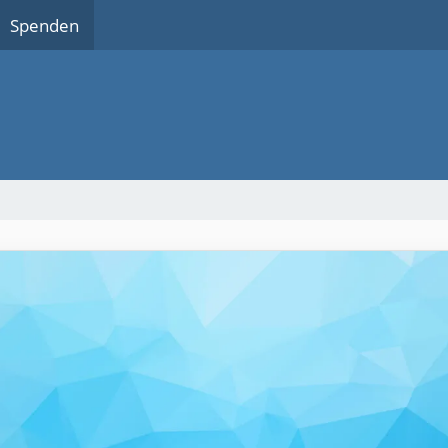
Spenden