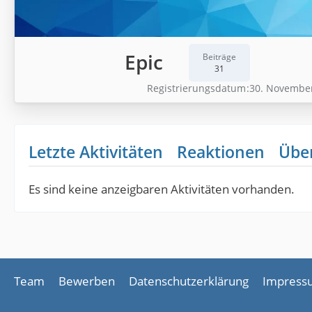
Epic
Beiträge
31
Registrierungsdatum
30. Novembe
Letzte Aktivitäten
Reaktionen
Übe
Es sind keine anzeigbaren Aktivitäten vorhanden.
Team
Bewerben
Datenschutzerklärung
Impress