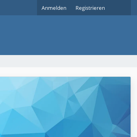
Anmelden
Registrieren