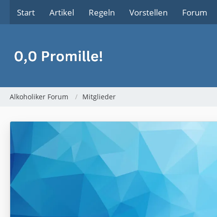
Start
Artikel
Regeln
Vorstellen
Forum
Alkoholiker Forum
Mitglieder