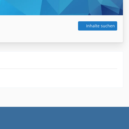
Inhalte suchen