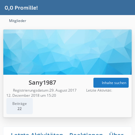
Mitglieder
Sany1987
Inhalte suchen
Registrierungsdatum
29. August 2017
Letzte Aktivität
12. Dezember 2018 um 15:20
Beiträge
22